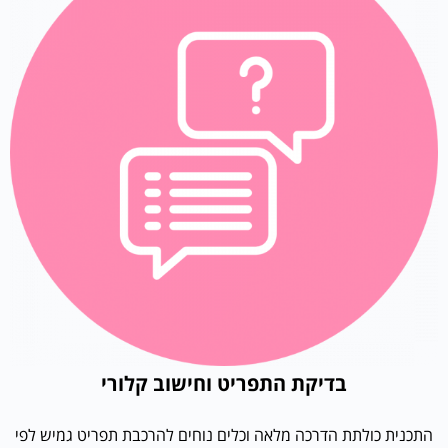
בדיקת התפריט וחישוב קלורי
התכנית כולתת הדרכה מלאה וכלים נוחים להרכבת תפריט גמיש לפי