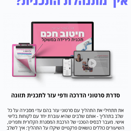
איך מתנהלת התכנית?
סדרת סרטוני הדרכה ודפי עזר לתכנית תזונה
את תתחילי את התהליך עם סרטוני עזר בהם עדי מסבירה על כל
שלב בתהליך - אותם שלבים שהיא עוברת יחד עם לקוחות בליווי
אישי. מעבר לבסיס הטכני של הרכבת המסגרת הקלורית ותפריט,
השיעורים כוללים נושאים פרקטיים שיקלו על התהליך: איך לשלב