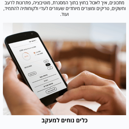
מתכונים, איך לאכול בחוץ בתוך המסגרת, מוטיבציה, פתרונות לרעב
וחשקים, טריקים ומוצרים מיוחדים שעוזרים לעדי ולקוחותיה להתמיד,
ועוד.
כלים נוחים למעקב