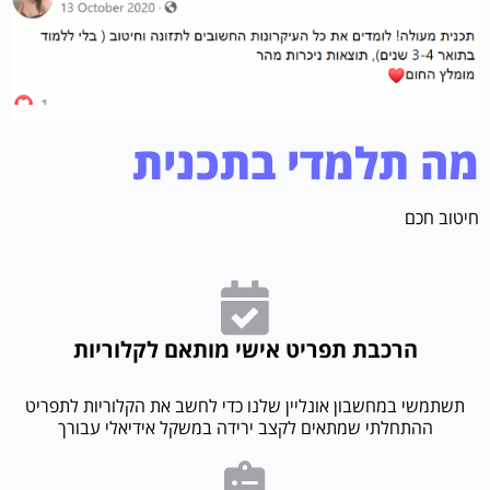
מה תלמדי בתכנית
חיטוב חכם
הרכבת תפריט אישי מותאם לקלוריות
תשתמשי במחשבון אונליין שלנו כדי לחשב את הקלוריות לתפריט
ההתחלתי שמתאים לקצב ירידה במשקל אידיאלי עבורך