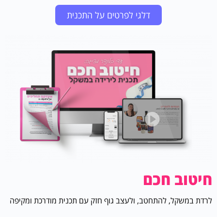
דלגי לפרטים על התכנית
חיטוב חכם
לרדת במשקל, להתחטב, ולעצב גוף חזק עם תכנית מודרכת ומקיפה