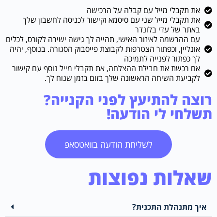
את תקבלי מייל עם קבלה על הרכישה
את תקבלי מייל שני עם סיסמא וקישור לכניסה לחשבון שלך
באתר של עדי בלונדר
עם ההרשמה לאיזור האישי, תהייה לך גישה ישירה לקורס, לכלים
אונליין, וכפתור הצטרפות לקבוצת פייסבוק הסגורה. בנוסף, יהיה
לך כפתור לפנייה לתמיכה
אם רכשת את חבילת ההצלחה, את תקבלי מייל נוסף עם קישור
לקביעת השיחה הראשונה שלך בזום בזמן שנוח לך.
רוצה להתיעץ לפני הקנייה?
תשלחי לי הודעה!
לשליחת הודעה בוואטסאפ
שאלות נפוצות
איך מתנהלת התכנית?