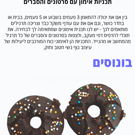
תכניות אימון עם סרטונים והסברים
בין אם את יכולה להתאמן 3 פעמים בשבוע או 5 פעמים, בבית או
בחדר כושר, וגם אם את עם עודף משקל כבד וצריכה תרגילים
מותאמים לכך - יש לנו תכנית אימונים שמתאימה לך לבחירה. את
תוכלי להדפיס דפי מעקב, ולצפות בסרטונים והסברים של כל תרגיל
מהמחשב או מהנייד. התכניות הן לאימוני כוח המורכבים ליעילות של
עיצוב גוף נשי חטוב וחזק.
בונוסים