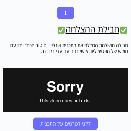
חבילת ההצלחה
חבילה מושלמת הכוללת את התכנית אונליין "חיטוב חכם" יחד עם
חודש של מפגשי ליווי אישי בזום עם עדי בלונדר.
דלגי לפרטים על התכנית