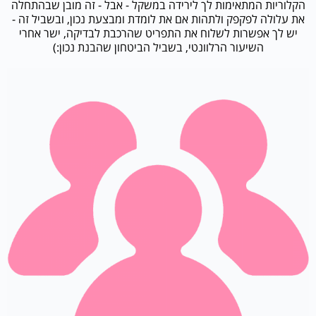
הקלוריות המתאימות לך לירידה במשקל - אבל - זה מובן שבהתחלה
את עלולה לפקפק ולתהות אם את לומדת ומבצעת נכון, ובשביל זה -
יש לך אפשרות לשלוח את התפריט שהרכבת לבדיקה, ישר אחרי
השיעור הרלוונטי, בשביל הביטחון שהבנת נכון:)