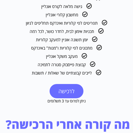
גישה מלאה לקורס אונליין
מחשבון קלורי אונליין
תפריטים לפי קלוריות ואינדקס תחליפים לגיוון
תכניות אימון לבית, לחדר כושר, לכל רמה
יומן תשונה אוניין למעקב קלוריות
מתכונים לפי קלוריות ו"מנות" באינדקס
מעקב משקל אונליין
קבוצת פייסבוק סגורה לתמיכה
לייבים קבוצתיים של שאלות / תשובות
לרכישה
ניתן לפרוס עד 3 תשלומים
מה קורה אחרי הרכישה?