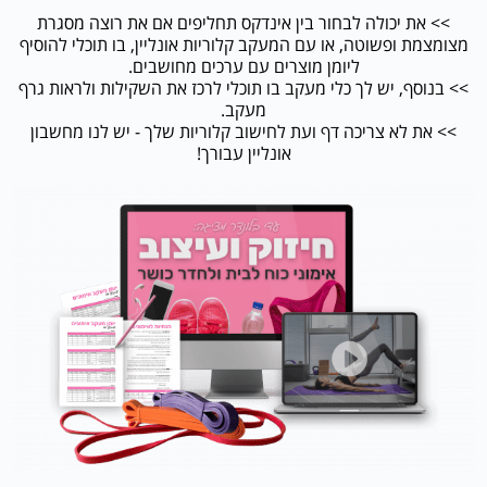
>> את יכולה לבחור בין אינדקס תחליפים אם את רוצה מסגרת
מצומצמת ופשוטה, או עם המעקב קלוריות אונליין, בו תוכלי להוסיף
ליומן מוצרים עם ערכים מחושבים.
>> בנוסף, יש לך כלי מעקב בו תוכלי לרכז את השקילות ולראות גרף
מעקב.
>> את לא צריכה דף ועת לחישוב קלוריות שלך - יש לנו מחשבון
אונליין עבורך!