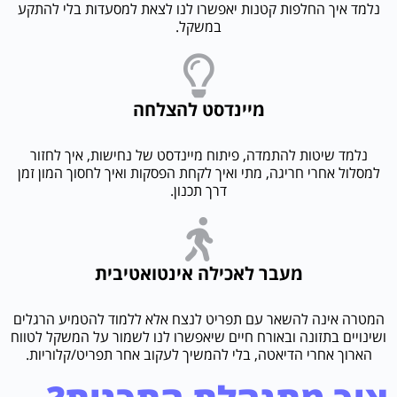
נלמד איך החלפות קטנות יאפשרו לנו לצאת למסעדות בלי להתקע
במשקל.
מיינדסט להצלחה
נלמד שיטות להתמדה, פיתוח מיינדסט של נחישות, איך לחזור
למסלול אחרי חריגה, מתי ואיך לקחת הפסקות ואיך לחסוך המון זמן
דרך תכנון.
מעבר לאכילה אינטואטיבית
המטרה אינה להשאר עם תפריט לנצח אלא ללמוד להטמיע הרגלים
ושינויים בתזונה ובאורח חיים שיאפשרו לנו לשמור על המשקל לטווח
הארוך אחרי הדיאטה, בלי להמשיך לעקוב אחר תפריט/קלוריות.