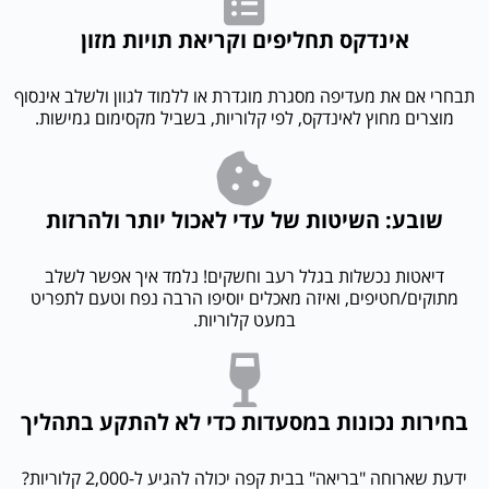
אינדקס תחליפים וקריאת תויות מזון
תבחרי אם את מעדיפה מסגרת מוגדרת או ללמוד לגוון ולשלב אינסוף
מוצרים מחוץ לאינדקס, לפי קלוריות, בשביל מקסימום גמישות.
שובע: השיטות של עדי לאכול יותר ולהרזות
דיאטות נכשלות בגלל רעב וחשקים! נלמד איך אפשר לשלב
מתוקים/חטיפים, ואיזה מאכלים יוסיפו הרבה נפח וטעם לתפריט
במעט קלוריות.
בחירות נכונות במסעדות כדי לא להתקע בתהליך
ידעת שארוחה "בריאה" בבית קפה יכולה להגיע ל-2,000 קלוריות?