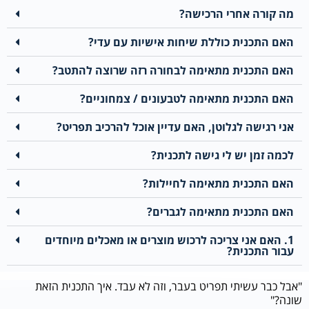
מה קורה אחרי הרכישה?
האם התכנית כוללת שיחות אישיות עם עדי?
האם התכנית מתאימה לבחורה רזה שרוצה להתטב?
האם התכנית מתאימה לטבעונים / צמחוניים?
אני רגישה לגלוטן, האם עדיין אוכל להרכיב תפריט?
לכמה זמן יש לי גישה לתכנית?
האם התכנית מתאימה לחיילות?
האם התכנית מתאימה לגברים?
1. האם אני צריכה לרכוש מוצרים או מאכלים מיוחדים
עבור התכנית?
"אבל כבר עשיתי תפריט בעבר, וזה לא עבד. איך התכנית הזאת
שונה?"