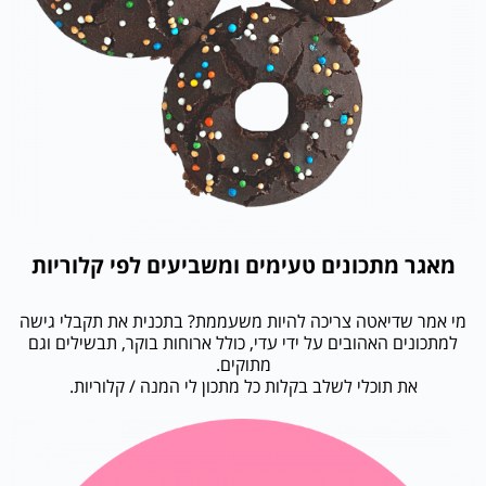
מאגר מתכונים טעימים ומשביעים לפי קלוריות
מי אמר שדיאטה צריכה להיות משעממת? בתכנית את תקבלי גישה
למתכונים האהובים על ידי עדי, כולל ארוחות בוקר, תבשילים וגם
מתוקים.
את תוכלי לשלב בקלות כל מתכון לי המנה / קלוריות.