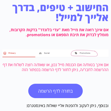
החישוב + טיפים, בדרך
אלייך למייל!
אם אינך רואה את מייל מאת "עדי בלונדר" בדקות הקרובות,
מומלץ לבדוק את תיבת הספאם או promotions.
אם אינך בטוח/ה אם הכנסת מייל נכון, או שאת/ה רוצה לשלוח את דף
ההרשמה לחבר/ה, ניתן לחזור לדף הרשמה בכפתור הזה
בחזרה לדף הרשמה
ובנוסף, ניתן לעקוב ולהפנות אליי שאלות באינסטגרם: