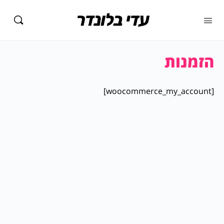
הזמנות
[woocommerce_my_account]