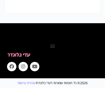
2026© כל הזכויות שמורות לעדי בלונדר
הצהרת נגישות