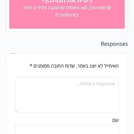
ניסית את המתכון?
@adi_blonder
אשמח שתעקבו ותתייגו אותי
באינסטגרם
Responses
האימייל לא יוצג באתר.
שדות החובה מסומנים
*
שם