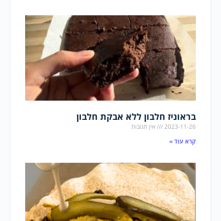
בראוניז חלבון ללא אבקת חלבון
2023-11-26
אין תגובות
קרא עוד »