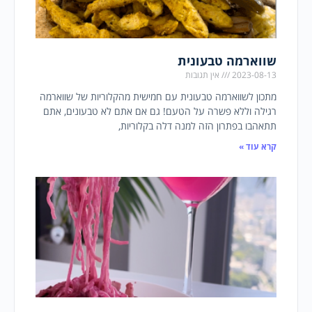
שווארמה טבעונית
2023-08-13
אין תגובות
מתכון לשווארמה טבעונית עם חמישית מהקלוריות של שווארמה
רגילה וללא פשרה על הטעם! גם אם אתם לא טבעונים, אתם
תתאהבו בפתרון הזה למנה דלה בקלוריות,
קרא עוד »