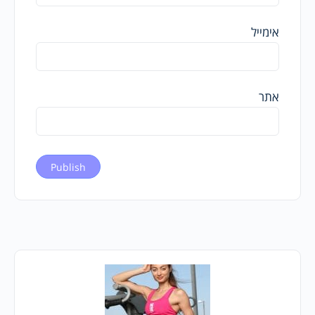
אימייל
אתר