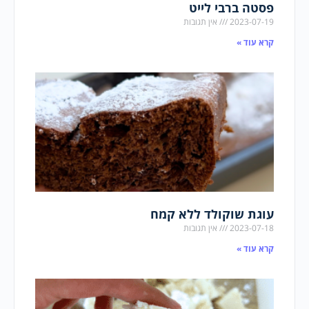
פסטה ברבי לייט
2023-07-19
אין תגובות
קרא עוד »
עוגת שוקולד ללא קמח
2023-07-18
אין תגובות
קרא עוד »