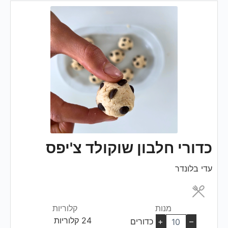
כדורי חלבון שוקולד צ'יפס
עדי בלונדר
מנות
קלוריות
24
–
+
כדורים