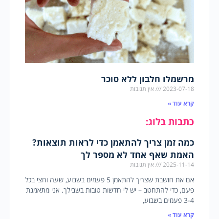
מרשמלו חלבון ללא סוכר
2023-07-18
אין תגובות
קרא עוד »
כתבות בלוג:
כמה זמן צריך להתאמן כדי לראות תוצאות?
האמת שאף אחד לא מספר לך
2025-11-14
אין תגובות
אם את חושבת שצריך להתאמן 5 פעמים בשבוע, שעה וחצי בכל
פעם, כדי להתחטב – יש לי חדשות טובות בשבילך. אני מתאמנת
3-4 פעמים בשבוע,
קרא עוד »