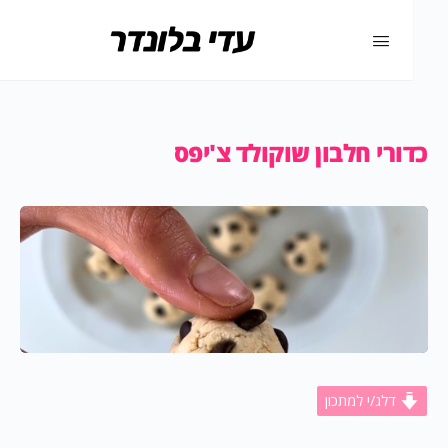
כדורי חלבון שוקולד צ'יפס
דלג/י למתכון