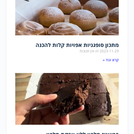
מתכון סופגניות אפויות קלות להכנה
2023-11-29
אין תגובות
קרא עוד »