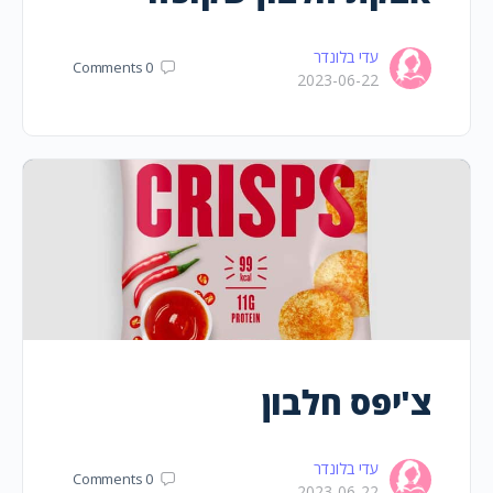
עדי בלונדר
Comments
0
2023-06-22
צ'יפס חלבון
עדי בלונדר
Comments
0
2023-06-22