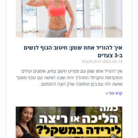
איך להוריד אחוז שומן: חיטוב הגוף לנשים
ב-3 צעדים
2022-03-14
אין תגובות
איך להוריד אחוז שומן עם תפריט חיטוב גמיש, אימונים יעילים
והתקדמות עיקבית? התהליך יהיה שונה לאישה עם עודף משקל
ואישה רזה עם בטן תחתונה שרק רוצה להתחטב.
קרא עוד »