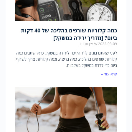
כמה קלוריות שורפים בהליכה של 40 דקות
ביום? [מדריך ירידה במשקל]
2022-03-09
אין תגובות
לפני שאתם בונים לו"ז הליכה לירידה במשקל, כדאי שתבינו כמה
קלוריות שורפים בהליכה, כמה בריצה, וכמה קלוריות צריך לשרוף
ביום כדי לרדת במשקל בעקביות.
קרא עוד »