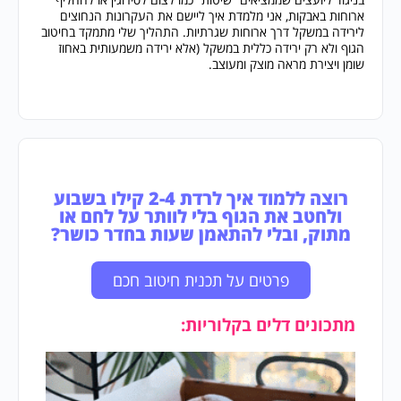
ארוחות באבקות, אני מלמדת איך ליישם את העקרונות הנחוצים
לירידה במשקל דרך ארוחות שגרתיות. התהליך שלי מתמקד בחיטוב
הגוף ולא רק ירידה כללית במשקל (אלא ירידה משמעותית באחוז
שומן ויצירת מראה מוצק ומעוצב.
רוצה ללמוד איך לרדת 2-4 קילו בשבוע
ולחטב את הגוף בלי לוותר על לחם או
מתוק, ובלי להתאמן שעות בחדר כושר?
פרטים על תכנית חיטוב חכם
מתכונים דלים בקלוריות: