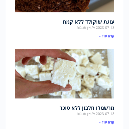
עוגת שוקולד ללא קמח
2023-07-18
אין תגובות
קרא עוד »
מרשמלו חלבון ללא סוכר
2023-07-18
אין תגובות
קרא עוד »