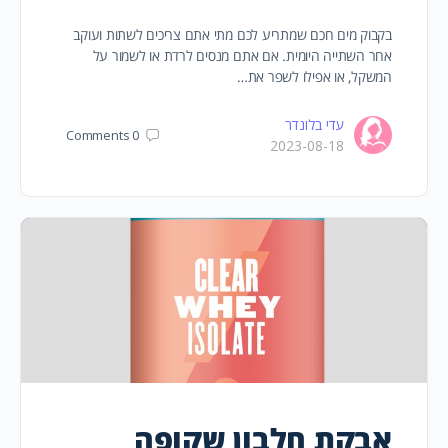
בקבוק מים חכם שמתריע לכם מתי אתם צריכים לשתות ועוקב
אחר השתייה היומית. אם אתם מנסים לרדת או לשמור על
המשקל, או אפילו לשפר את…
עדי בלונדר
Comments
0
2023-08-18
אבקת חלבון שקופה