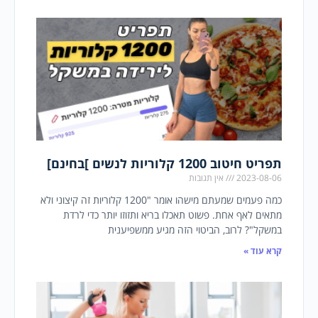
תפריט חיטוב 1200 קלוריות לנשים ]בחינם]
2023-08-06
אין תגובות
כמה פעמים שמעתם מישהו אומר "1200 קלוריות זה קיצוני ולא
מתאים לאף אחת. פשוט תאכלו בריא ותזוזו יותר כדי לרדת
במשקל"? לרוב, הביטוי הזה מגיע ממשפיענית
קרא עוד »