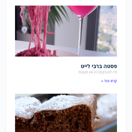
פסטה ברבי לייט
2023-07-19
אין תגובות
קרא עוד »