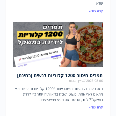
שלא
קרא עוד »
תפריט חיטוב 1200 קלוריות לנשים ]בחינם]
2023-08-06
אין תגובות
כמה פעמים שמעתם מישהו אומר "1200 קלוריות זה קיצוני ולא
מתאים לאף אחת. פשוט תאכלו בריא ותזוזו יותר כדי לרדת
במשקל"? לרוב, הביטוי הזה מגיע ממשפיענית
קרא עוד »