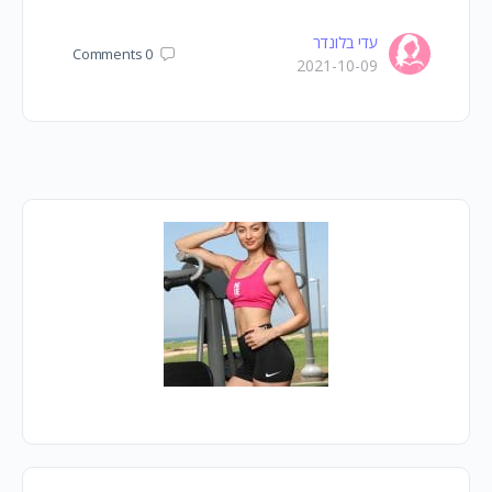
עדי בלונדר
Comments
0
2021-10-09