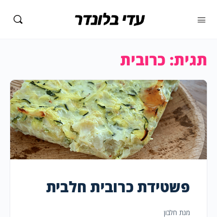
תגית:
כרובית
פשטידת כרובית חלבית
מנת חלבון