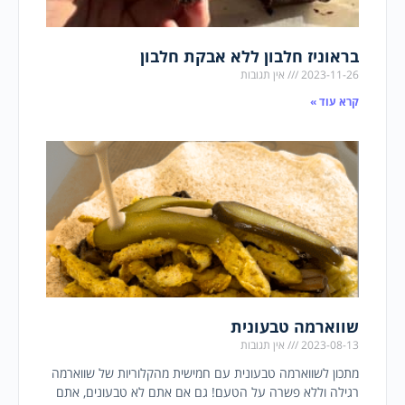
בראוניז חלבון ללא אבקת חלבון
2023-11-26
אין תגובות
קרא עוד »
שווארמה טבעונית
2023-08-13
אין תגובות
מתכון לשווארמה טבעונית עם חמישית מהקלוריות של שווארמה
רגילה וללא פשרה על הטעם! גם אם אתם לא טבעונים, אתם