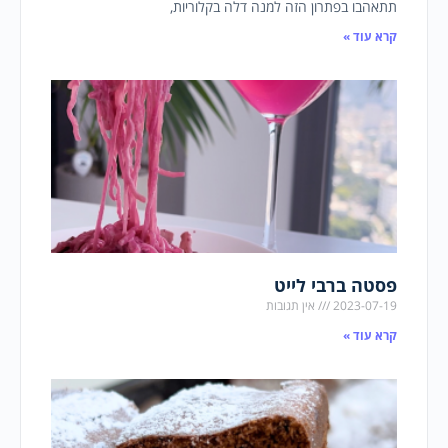
תתאהבו בפתרון הזה למנה דלה בקלוריות,
קרא עוד »
פסטה ברבי לייט
2023-07-19
אין תגובות
קרא עוד »