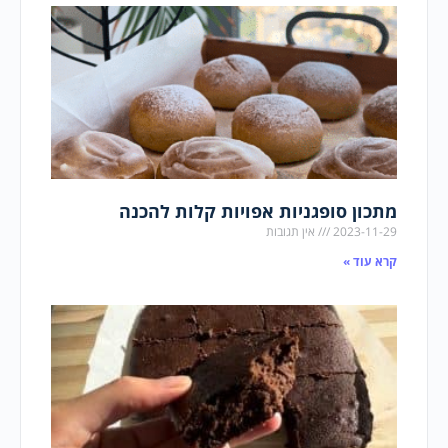
מתכון סופגניות אפויות קלות להכנה
2023-11-29
אין תגובות
קרא עוד »