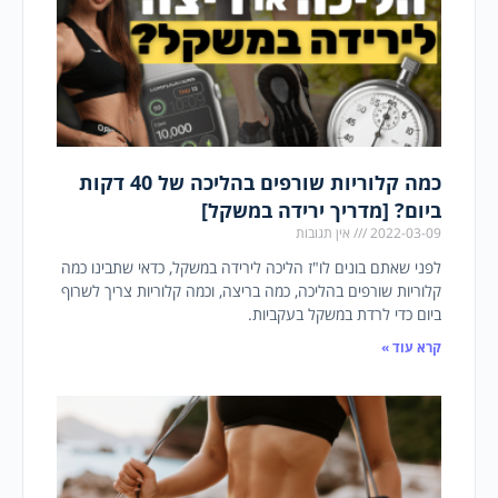
כמה קלוריות שורפים בהליכה של 40 דקות
ביום? [מדריך ירידה במשקל]
2022-03-09
אין תגובות
לפני שאתם בונים לו"ז הליכה לירידה במשקל, כדאי שתבינו כמה
קלוריות שורפים בהליכה, כמה בריצה, וכמה קלוריות צריך לשרוף
ביום כדי לרדת במשקל בעקביות.
קרא עוד »