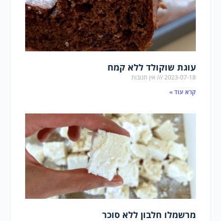
עוגת שוקולד ללא קמח
2023-07-18
אין תגובות
קרא עוד »
מרשמלו חלבון ללא סוכר