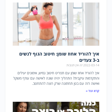
איך להוריד אחוז שומן: חיטוב הגוף לנשים
ב-3 צעדים
2022-03-14
אין תגובות
איך להוריד אחוז שומן עם תפריט חיטוב גמיש, אימונים יעילים
והתקדמות עיקבית? התהליך יהיה שונה לאישה עם עודף משקל
ואישה רזה עם בטן תחתונה שרק רוצה להתחטב.
קרא עוד »