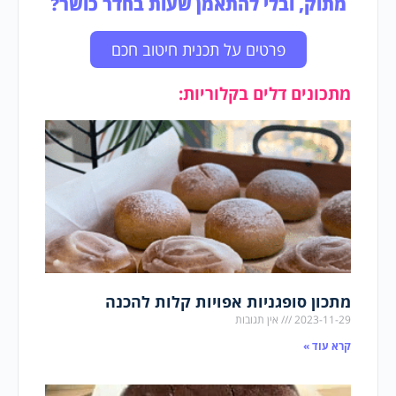
מתוק, ובלי להתאמן שעות בחדר כושר?
פרטים על תכנית חיטוב חכם
מתכונים דלים בקלוריות:
מתכון סופגניות אפויות קלות להכנה
2023-11-29
אין תגובות
קרא עוד »