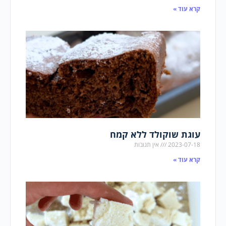
קרא עוד »
עוגת שוקולד ללא קמח
2023-07-18
אין תגובות
קרא עוד »