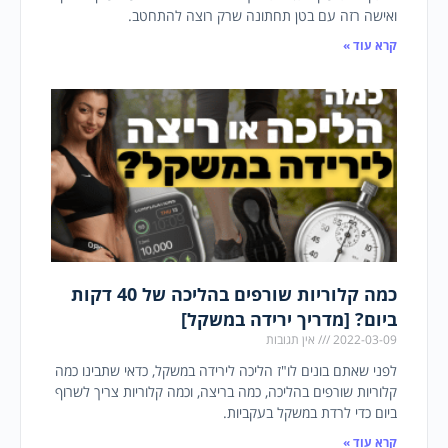
ואישה רזה עם בטן תחתונה שרק רוצה להתחטב.
קרא עוד »
כמה קלוריות שורפים בהליכה של 40 דקות
ביום? [מדריך ירידה במשקל]
2022-03-09
אין תגובות
לפני שאתם בונים לו"ז הליכה לירידה במשקל, כדאי שתבינו כמה
קלוריות שורפים בהליכה, כמה בריצה, וכמה קלוריות צריך לשרוף
ביום כדי לרדת במשקל בעקביות.
קרא עוד »