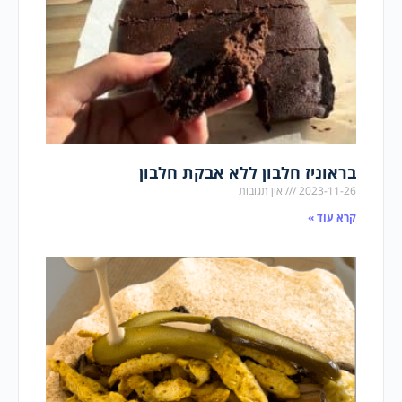
בראוניז חלבון ללא אבקת חלבון
2023-11-26
אין תגובות
קרא עוד »