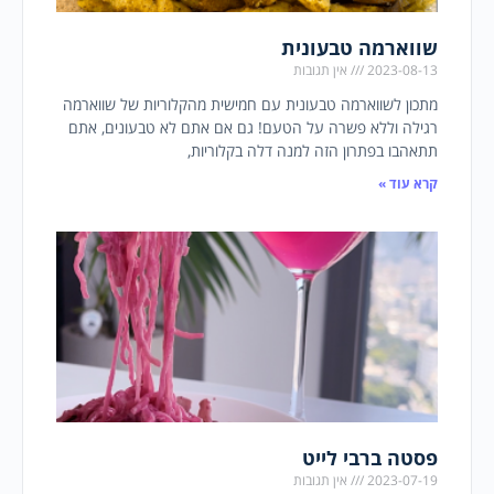
שווארמה טבעונית
2023-08-13
אין תגובות
מתכון לשווארמה טבעונית עם חמישית מהקלוריות של שווארמה
רגילה וללא פשרה על הטעם! גם אם אתם לא טבעונים, אתם
תתאהבו בפתרון הזה למנה דלה בקלוריות,
קרא עוד »
פסטה ברבי לייט
2023-07-19
אין תגובות