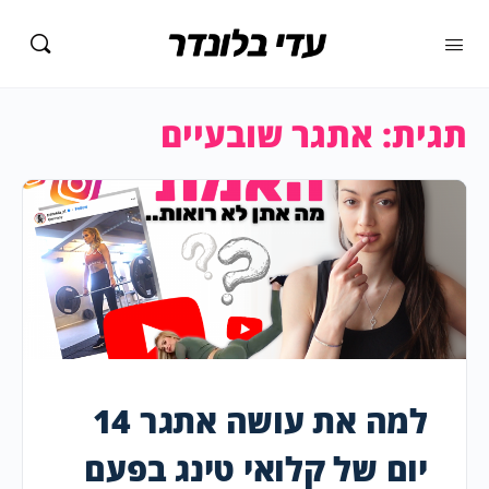
תגית:
אתגר שובעיים
למה את עושה אתגר 14
יום של קלואי טינג בפעם