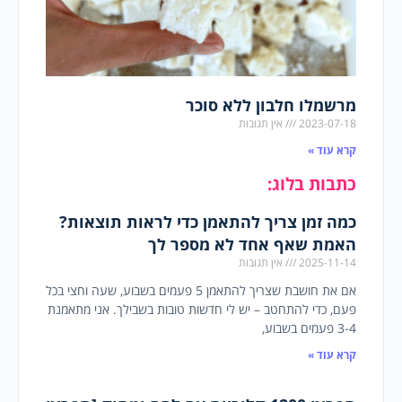
מרשמלו חלבון ללא סוכר
2023-07-18
אין תגובות
קרא עוד »
כתבות בלוג:
כמה זמן צריך להתאמן כדי לראות תוצאות?
האמת שאף אחד לא מספר לך
2025-11-14
אין תגובות
אם את חושבת שצריך להתאמן 5 פעמים בשבוע, שעה וחצי בכל
פעם, כדי להתחטב – יש לי חדשות טובות בשבילך. אני מתאמנת
3-4 פעמים בשבוע,
קרא עוד »