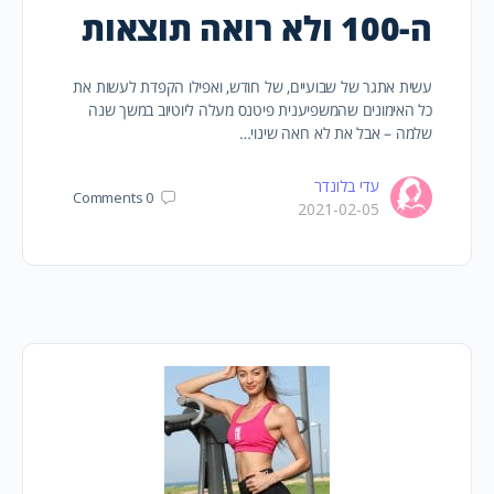
ה-100 ולא רואה תוצאות
עשית אתגר של שבועיים, של חודש, ואפילו הקפדת לעשות את
כל האימונים שהמשפיענית פיטנס מעלה ליוטיוב במשך שנה
שלמה – אבל את לא רואה שינוי…
עדי בלונדר
Comments
0
2021-02-05